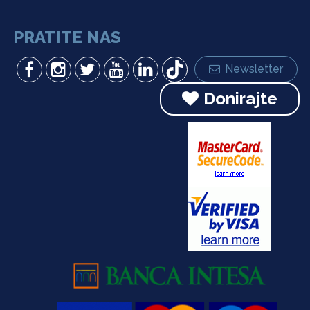
PRATITE NAS
Newsletter
Donirajte