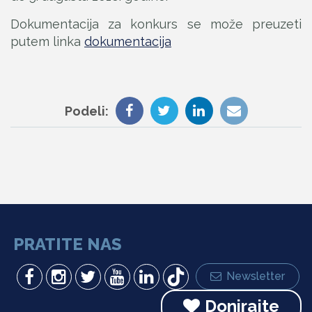
Dokumentacija za konkurs se može preuzeti
putem linka
dokumentacija
Podeli:
PRATITE NAS
Newsletter
Donirajte