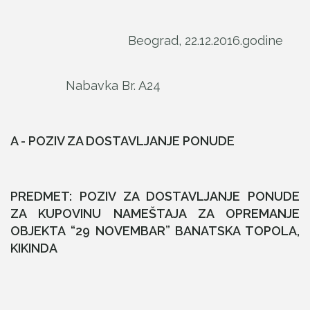
Beograd, 22.12.2016.godine
Nabavka Br. A24
A - POZIV ZA DOSTAVLJANJE PONUDE
PREDMET: POZIV ZA DOSTAVLJANJE PONUDE
ZA KUPOVINU NAME
ŠTAJA ZA OPREMANJE
OBJEKTA “29 NOVEMBAR” BANATSKA TOPOLA,
KIKINDA