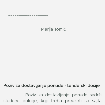
___________________
Marija Tomić
Poziv za dostavljanje ponude - tenderski dosije
Poziv za dostavljanje ponude sadrži
sledeće priloge, koji treba preuzeti sa sajta