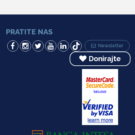
PRATITE NAS
Newsletter
Donirajte