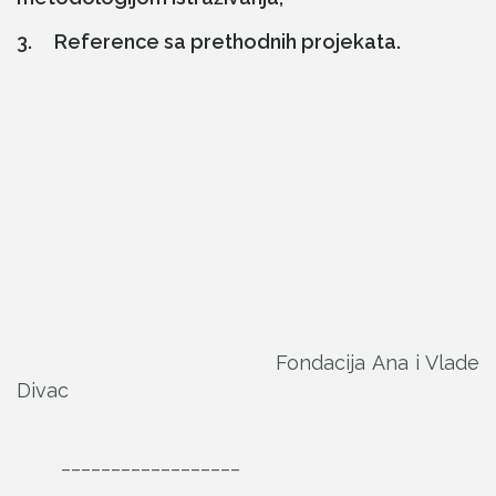
3. Reference sa prethodnih projekata.
Fondacija Ana i Vlade
Divac
__________________