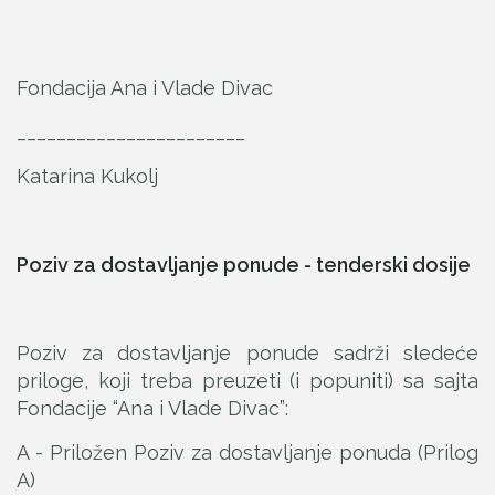
Fondacija Ana i Vlade Divac
_______________________
Katarina Kukolj
Poziv za dostavljanje ponude - tenderski dosije
Poziv za dostavljanje ponude sadrži sledeće
priloge, koji treba preuzeti (i popuniti) sa sajta
Fondacije “Ana i Vlade Divac”:
A - Priložen Poziv za dostavljanje ponuda (Prilog
A)