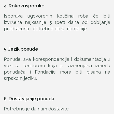
4. Rokovi isporuke
Isporuka ugovorenih količina roba će biti
izvršena najkasnije 5 (pet) dana od dobijanja
predračuna i potrebne dokumentacije.
5. Jezik ponude
Ponude, sva korespondencija i dokumentacija u
vezi sa tenderom koja je razmenjena između
ponuđača i Fondacije mora biti pisana na
srpskom jeziku.
6. Dostavljanje ponuda
Potrebno je da nam dostavite: