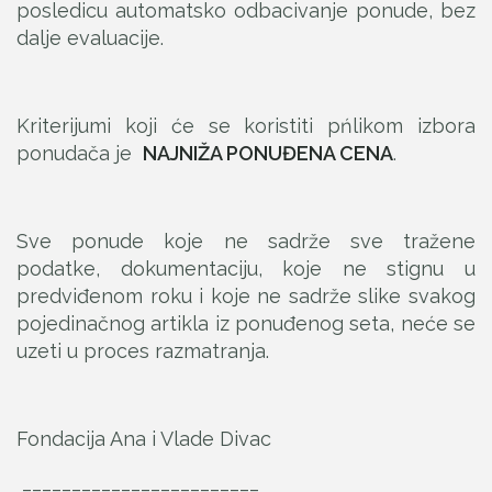
posledicu automatsko odbacivanje ponude, bez
dalje evaluacije.
Kriterijumi koji će se koristiti pńlikom izbora
ponudača je
NAJNIŽA PONUĐENA CENA
.
Sve ponude koje ne sadrže sve tražene
podatke, dokumentaciju, koje ne stignu u
predviđenom roku i koje ne sadrže slike svakog
pojedinačnog artikla iz ponuđenog seta, neće se
uzeti u proces razmatranja.
Fondacija Ana i Vlade Divac
________________________