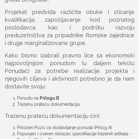
Projekat predviđa različite obuke i sticanje
kvalifikacija, zapošljavanje kod poznatog
poslodavca, kao i podršku razvoju
preduzetništva za pripadnike Romske zajednice
i druge marginalizovane grupe.
Kako bismo izabrali pravno lice sa ekonomski
najpovoljnijom ponudom (u daljem tekstu
Ponuđač) za potrebe realizacije projekta i
njegovih ciljeva i aktivnosti potrebno je da nam
dostavite svoju:
Ponudu na
Prilogu B
Traženu prateću dokumentaciju
Traženu prateću dokumentaciju čini:
Priložen Poziv za dostavljanje ponuda (Prilog A)
Popunjen i overen obrazac specifikacije traženih artikala -