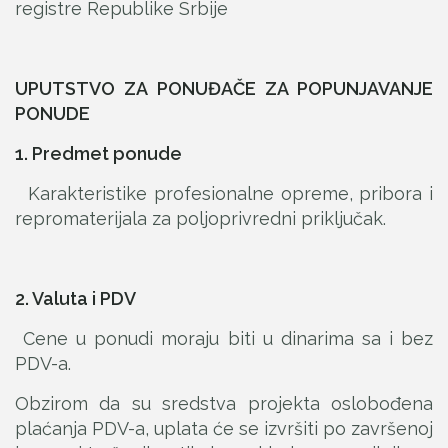
registre Republike Srbije
UPUTSTVO ZA PONUĐAČE ZA POPUNJAVANJE
PONUDE
1. Predmet ponude
Karakteristike profesionalne opreme, pribora i
repromaterijala za poljoprivredni priključak.
2. Valuta i PDV
Cene u ponudi moraju biti u dinarima sa i bez
PDV-a.
Obzirom da su sredstva projekta oslobođena
plaćanja PDV-a, uplata će se izvršiti po završenoj