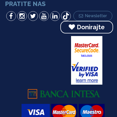
PRATITE NAS
Newsletter
Donirajte