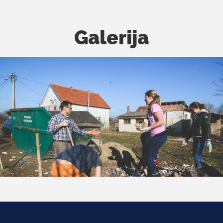
Galerija