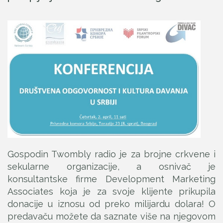
Gospodin Twombly radio je za brojne crkvene i
sekularne organizacije, a osnivač je
konsultantske firme Development Marketing
Associates koja je za svoje klijente prikupila
donacije u iznosu od preko milijardu dolara! O
predavaču možete da saznate više na njegovom