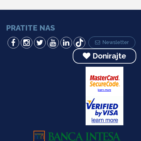
PRATITE NAS
Newsletter
Donirajte