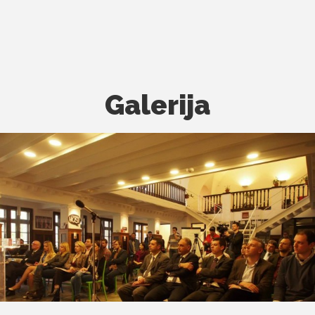
Galerija