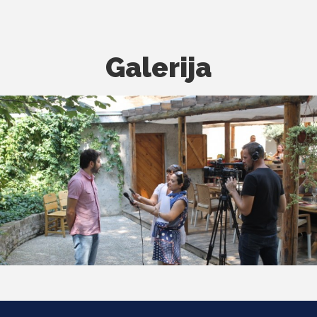
Galerija