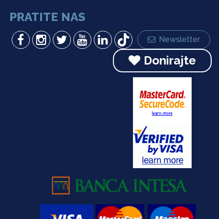
PRATITE NAS
Newsletter
Donirajte