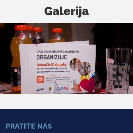
Galerija
PRATITE NAS