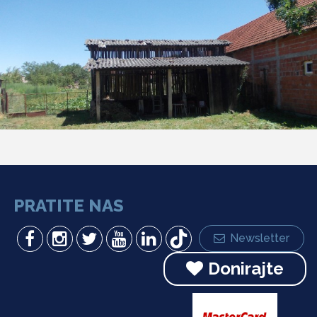
PRATITE NAS
Newsletter
Donirajte