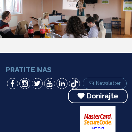
PRATITE NAS
Newsletter
Donirajte