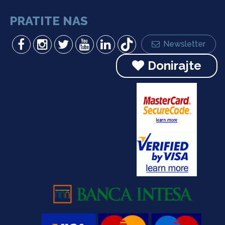
PRATITE NAS
Newsletter
Donirajte