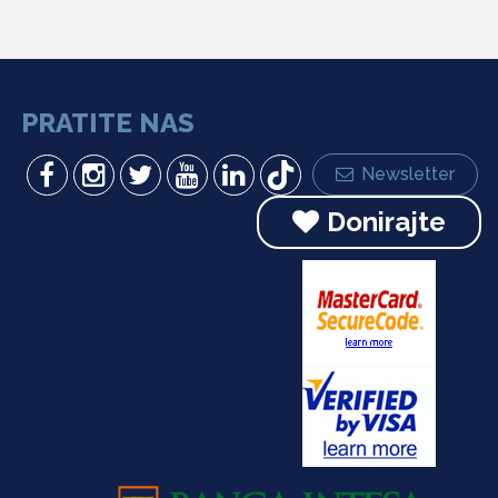
PRATITE NAS
Newsletter
Donirajte