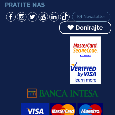
PRATITE NAS
Newsletter
Donirajte