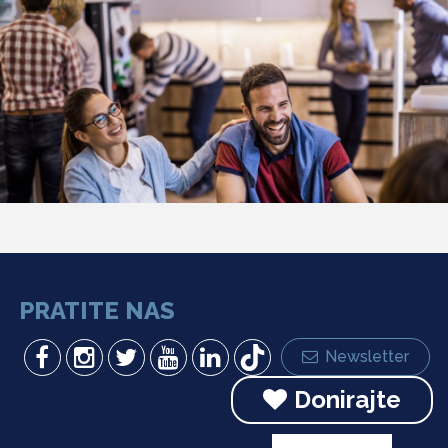
PRATITE NAS
Newsletter
Donirajte