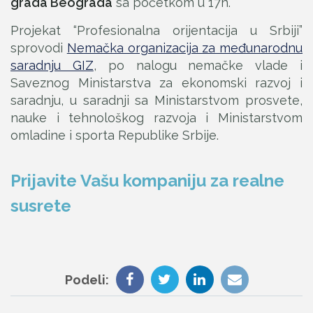
grada Beograda
sa početkom u 17h.
Projekat “Profesionalna orijentacija u Srbiji”
sprovodi
Nemačka organizacija za međunarodnu
saradnju GIZ
, po nalogu nemačke vlade i
Saveznog Ministarstva za ekonomski razvoj i
saradnju, u saradnji sa Ministarstvom prosvete,
nauke i tehnološkog razvoja i Ministarstvom
omladine i sporta Republike Srbije.
Prijavite Vašu kompaniju za realne
susrete
Podeli: