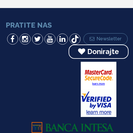
PRATITE NAS
Newsletter
Donirajte