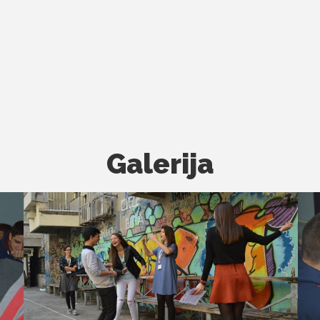
Galerija