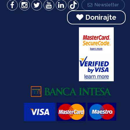
Newsletter
Donirajte