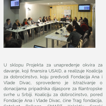
U sklopu Projekta za unapređenje okvira za
davanje, koji finansira USAID, a realizuje Koalicija
za dobročinstvo, koju predvodi Fondacija Ana i
Vlade Divac, sprovedeno je istraživanje o
donacijama pripadnika dijaspore za filantropske
svrhe u Srbiji. Koaliciju za dobročinstvo, pored
Fondacije Ana i Vlade Divac, čine Trag fondacija,